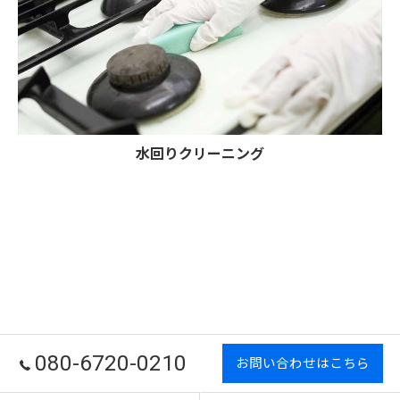
水回りクリーニング
080-6720-0210
お問い合わせはこちら