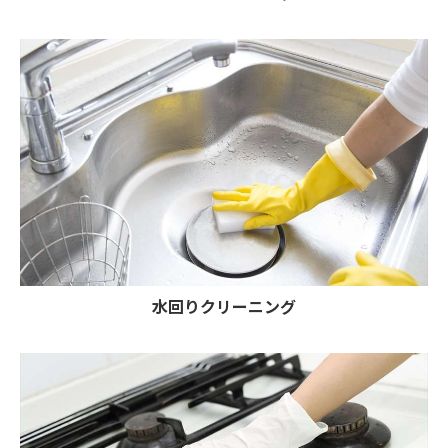
水回りクリーニング