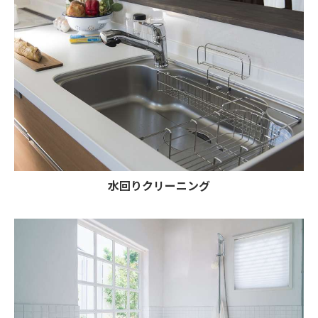
水回りクリーニング