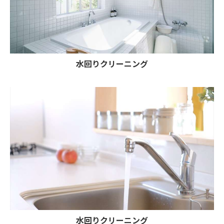
水回りクリーニング
水回りクリーニング