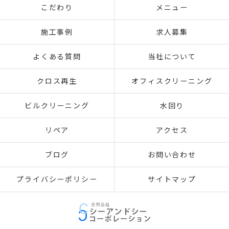
こだわり
メニュー
施工事例
求人募集
よくある質問
当社について
クロス再生
オフィスクリーニング
ビルクリーニング
水回り
リペア
アクセス
ブログ
お問い合わせ
プライバシーポリシー
サイトマップ