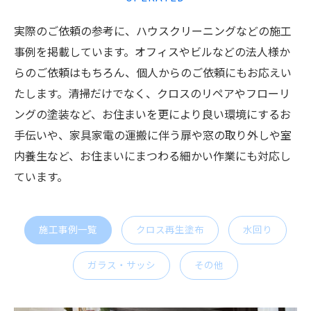
実際のご依頼の参考に、ハウスクリーニングなどの施工
事例を掲載しています。オフィスやビルなどの法人様か
らのご依頼はもちろん、個人からのご依頼にもお応えい
たします。清掃だけでなく、クロスのリペアやフローリ
ングの塗装など、お住まいを更により良い環境にするお
手伝いや、家具家電の運搬に伴う扉や窓の取り外しや室
内養生など、お住まいにまつわる細かい作業にも対応し
ています。
施工事例一覧
クロス再生塗布
水回り
ガラス・サッシ
その他